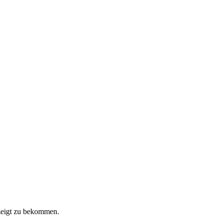
ezeigt zu bekommen.