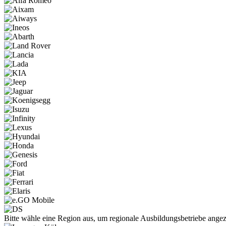
Bitte wähle eine Region aus, um regionale Ausbildungsbetriebe ang