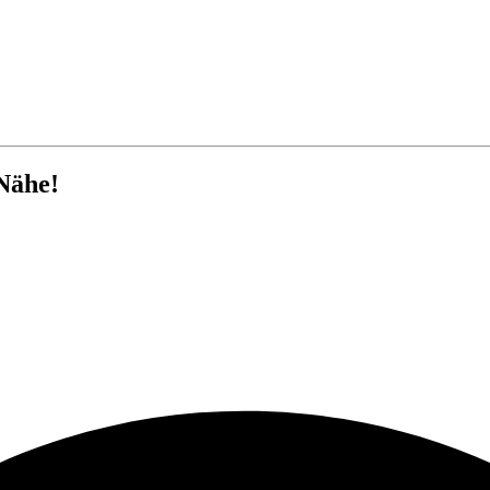
Nähe!