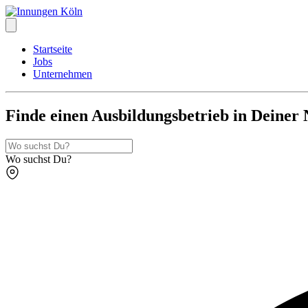
Startseite
Jobs
Unternehmen
Finde einen Ausbildungsbetrieb
in Deiner 
Wo suchst Du?