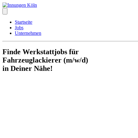
Startseite
Jobs
Unternehmen
Finde Werkstattjobs für
Fahrzeuglackierer (m/w/d)
in Deiner Nähe!