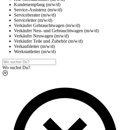
Kundenempfang (m/w/d)
Service-Assistenz (m/w/d)
Serviceberater (m/w/d)
Serviceleiter (m/w/d)
Verkäufer Gebrauchtwagen (m/w/d)
Verkäufer Neu- und Gebrauchtwagen (m/w/d)
Verkäufer Neuwagen (m/w/d)
Verkäufer Teile und Zubehör (m/w/d)
Verkaufsleiter (m/w/d)
Werkstattleiter (m/w/d)
Wo suchst Du?