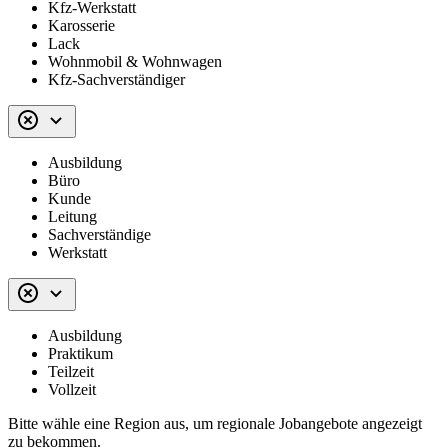
Kfz-Werkstatt
Karosserie
Lack
Wohnmobil & Wohnwagen
Kfz-Sachverständiger
Ausbildung
Büro
Kunde
Leitung
Sachverständige
Werkstatt
Ausbildung
Praktikum
Teilzeit
Vollzeit
Bitte wähle eine Region aus, um regionale Jobangebote angezeigt
zu bekommen.