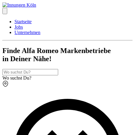
Startseite
Jobs
Unternehmen
Finde Alfa Romeo Markenbetriebe
in Deiner Nähe!
Wo suchst Du?